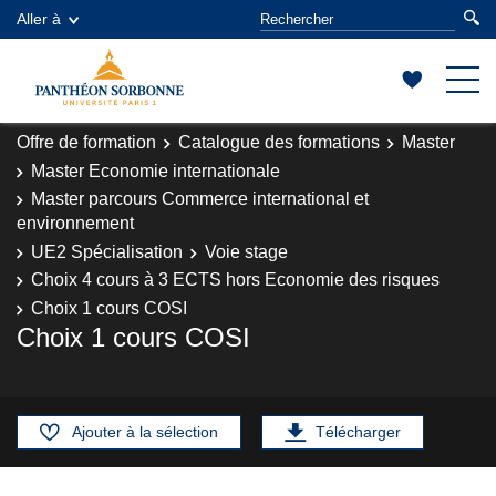
Aller à
Offre de formation
Catalogue des formations
Master
Master Economie internationale
Master parcours Commerce international et
environnement
UE2 Spécialisation
Voie stage
Choix 4 cours à 3 ECTS hors Economie des risques
Choix 1 cours COSI
Choix 1 cours COSI
Ajouter à la sélection
Télécharger