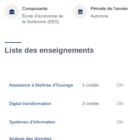
Composante
Période de l'année
École d'économie de
Automne
la Sorbonne (EES)
Liste des enseignements
Assistance à Maîtrise d'Ouvrage
3 crédits
18h
Digital transformation
3 crédits
18h
Systèmes d'information
18h
Analyse des données