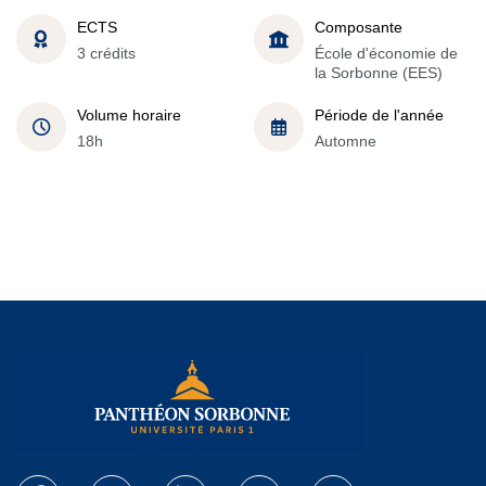
ECTS
Composante
3 crédits
École d'économie de
la Sorbonne (EES)
Volume horaire
Période de l'année
18h
Automne