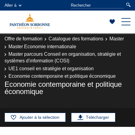
Aller à
Offre de formation
Catalogue des formations
Master
Master Economie internationale
Master parcours Conseil en organisation, stratégie et
systèmes d'information (COSI)
UE1 conseil en stratégie et organisation
Economie contemporaine et politique économique
Economie contemporaine et politique
économique
Ajouter à la sélection
Télécharger