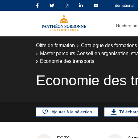
International
Rechercher
Offre de formation
Catalogue des formations
Master parcours Conseil en organisation, str
Economie des transports
Economie des t
Ajouter à la sélection
Téléchar