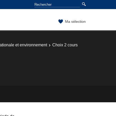
Ma sélection
tionale et environnement
Choix 2 cours