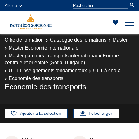
Aller à
Offre de formation
Catalogue des formations
Master
Master Economie internationale
Master parcours Transports internationaux-Europe
centrale et orientale (Sofia, Bulgarie)
UE1 Enseignements fondamentaux
UE1 à choix
Economie des transports
Economie des transports
Ajouter à la sélection
Télécharger