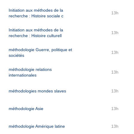
Initiation aux méthodes de la
13h
recherche : Histoire sociale c
Initiation aux méthodes de la
13h
recherche : Histoire culturell
méthodologie Guerre, politique et
13h
sociétés
méthodologie relations
13h
internationales
méthodologies mondes slaves
13h
méthodologie Asie
13h
méthodologie Amérique latine
13h