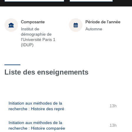
Composante
Période de l'année
Institut de
Automne
démographie de
l'Université Paris 1
(IDUP)
Liste des enseignements
Initiation aux méthodes de la
13h
recherche : Histoire des repré
Initiation aux méthodes de la
13h
recherche : Histoire comparée