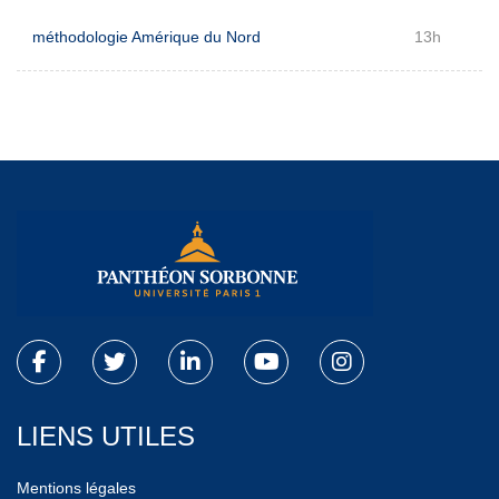
méthodologie Amérique du Nord
13h
LIENS UTILES
Mentions légales