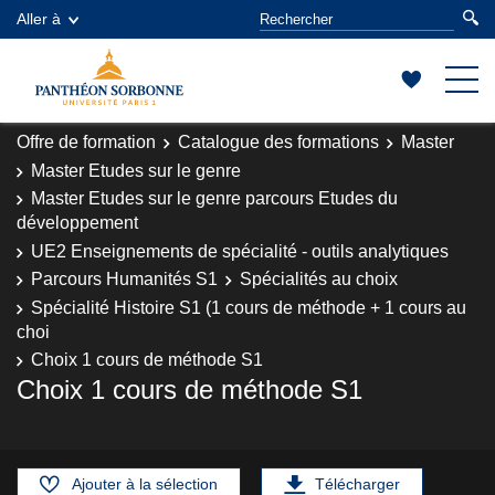
Aller à
Offre de formation
Catalogue des formations
Master
Master Etudes sur le genre
Master Etudes sur le genre parcours Etudes du
développement
UE2 Enseignements de spécialité - outils analytiques
Parcours Humanités S1
Spécialités au choix
Spécialité Histoire S1 (1 cours de méthode + 1 cours au
choi
Choix 1 cours de méthode S1
Choix 1 cours de méthode S1
Ajouter à la sélection
Télécharger