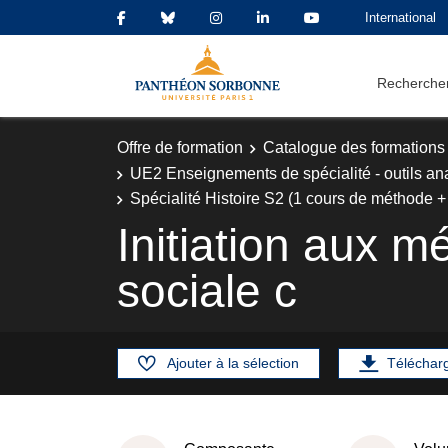
International
Rechercher
Offre de formation
Catalogue des formations
UE2 Enseignements de spécialité - outils an
Spécialité Histoire S2 (1 cours de méthode +
Initiation aux m
sociale c
Ajouter à la sélection
Téléchar