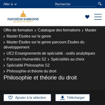
Aller à
Offre de formation
Catalogue des formations
Master
Master Etudes sur le genre
Master Etudes sur le genre parcours Etudes du
développement
UE2 Enseignements de spécialité - outils analytiques
Parcours Humanités S2
Spécialités au choix
Spécialité Philosophie S2
Philosophie et théorie du droit
Philosophie et théorie du droit
Ajouter à la sélection
Télécharger