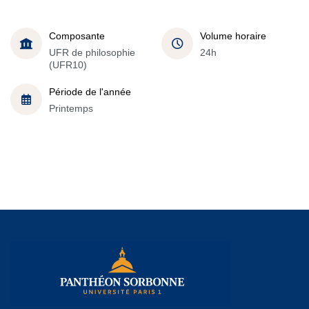
Composante
Volume horaire
UFR de philosophie
24h
(UFR10)
Période de l'année
Printemps