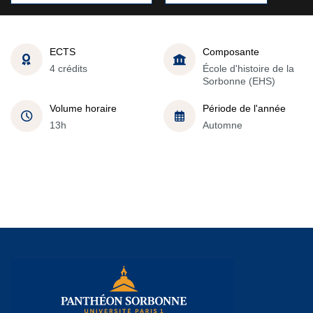
ECTS
Composante
4 crédits
École d'histoire de la
Sorbonne (EHS)
Volume horaire
Période de l'année
13h
Automne