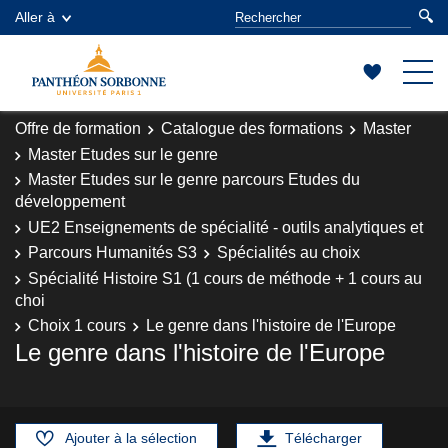
Aller à
Offre de formation
Catalogue des formations
Master
Master Etudes sur le genre
Master Etudes sur le genre parcours Etudes du
développement
UE2 Enseignements de spécialité - outils analytiques et
Parcours Humanités S3
Spécialités au choix
Spécialité Histoire S1 (1 cours de méthode + 1 cours au
choi
Choix 1 cours
Le genre dans l'histoire de l'Europe
Le genre dans l'histoire de l'Europe
Ajouter à la sélection
Télécharger