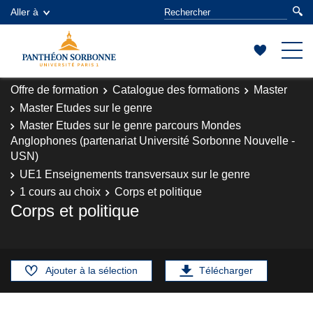
Aller à
Offre de formation
Catalogue des formations
Master
Master Etudes sur le genre
Master Etudes sur le genre parcours Mondes
Anglophones (partenariat Université Sorbonne Nouvelle -
USN)
UE1 Enseignements transversaux sur le genre
1 cours au choix
Corps et politique
Corps et politique
Ajouter à la sélection
Télécharger