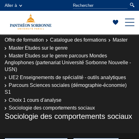
Aller à
Offre de formation
Catalogue des formations
Master
Master Etudes sur le genre
Master Etudes sur le genre parcours Mondes
Anglophones (partenariat Université Sorbonne Nouvelle -
USN)
UE2 Enseignements de spécialité - outils analytiques
Parcours Sciences sociales (démographie-économie)
S1
Choix 1 cours d'analyse
Sociologie des comportements sociaux
Sociologie des comportements sociaux