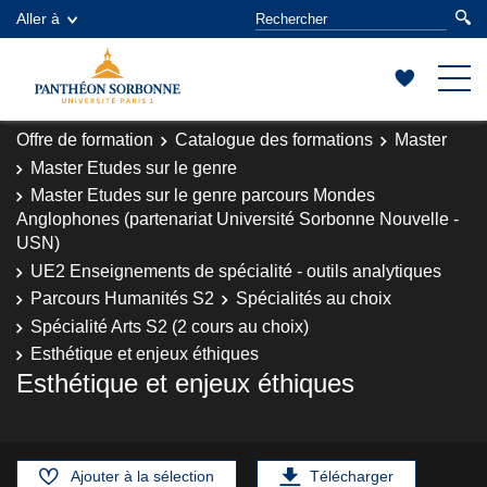
Aller à
Offre de formation
Catalogue des formations
Master
Master Etudes sur le genre
Master Etudes sur le genre parcours Mondes
Anglophones (partenariat Université Sorbonne Nouvelle -
USN)
UE2 Enseignements de spécialité - outils analytiques
Parcours Humanités S2
Spécialités au choix
Spécialité Arts S2 (2 cours au choix)
Esthétique et enjeux éthiques
Esthétique et enjeux éthiques
Ajouter à la sélection
Télécharger