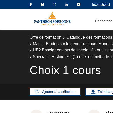
International
Rechercher
Offre de formation
Catalogue des formations
Master Etudes sur le genre parcours Mondes
UE2 Enseignements de spécialité - outils an
Spécialité Histoire S2 (1 cours de méthode +
Choix 1 cours
Ajouter à la sélection
Téléchar