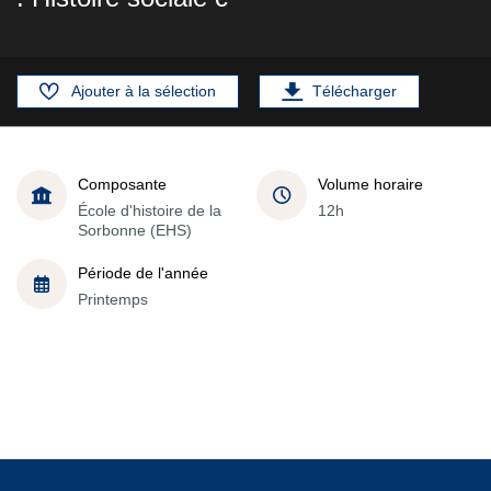
Ajouter à la sélection
Télécharger
Composante
Volume horaire
École d'histoire de la
12h
Sorbonne (EHS)
Période de l'année
Printemps