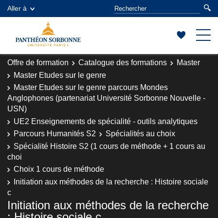
Aller à
Offre de formation
Catalogue des formations
Master
Master Etudes sur le genre
Master Etudes sur le genre parcours Mondes
Anglophones (partenariat Université Sorbonne Nouvelle -
USN)
UE2 Enseignements de spécialité - outils analytiques
Parcours Humanités S2
Spécialités au choix
Spécialité Histoire S2 (1 cours de méthode + 1 cours au
choi
Choix 1 cours de méthode
Initiation aux méthodes de la recherche : Histoire sociale
c
Initiation aux méthodes de la recherche
: Histoire sociale c