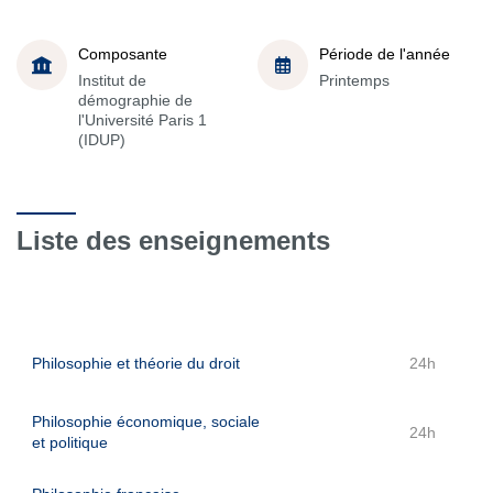
Composante
Période de l'année
Institut de
Printemps
démographie de
l'Université Paris 1
(IDUP)
Liste des enseignements
Philosophie et théorie du droit
24h
Philosophie économique, sociale
24h
et politique