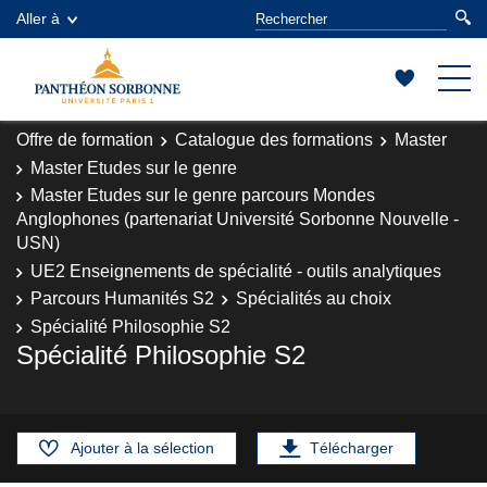
Aller à
Offre de formation
Catalogue des formations
Master
Master Etudes sur le genre
Master Etudes sur le genre parcours Mondes
Anglophones (partenariat Université Sorbonne Nouvelle -
USN)
UE2 Enseignements de spécialité - outils analytiques
Parcours Humanités S2
Spécialités au choix
Spécialité Philosophie S2
Spécialité Philosophie S2
Ajouter à la sélection
Télécharger