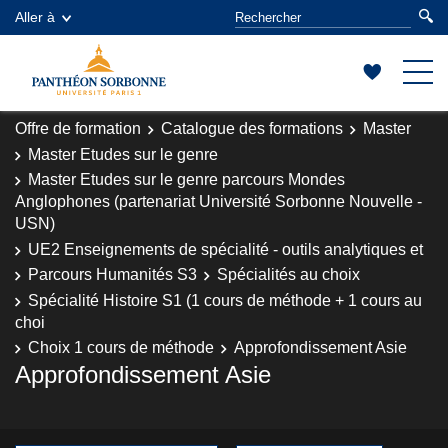
Aller à
Offre de formation
Catalogue des formations
Master
Master Etudes sur le genre
Master Etudes sur le genre parcours Mondes
Anglophones (partenariat Université Sorbonne Nouvelle -
USN)
UE2 Enseignements de spécialité - outils analytiques et
Parcours Humanités S3
Spécialités au choix
Spécialité Histoire S1 (1 cours de méthode + 1 cours au
choi
Choix 1 cours de méthode
Approfondissement Asie
Approfondissement Asie