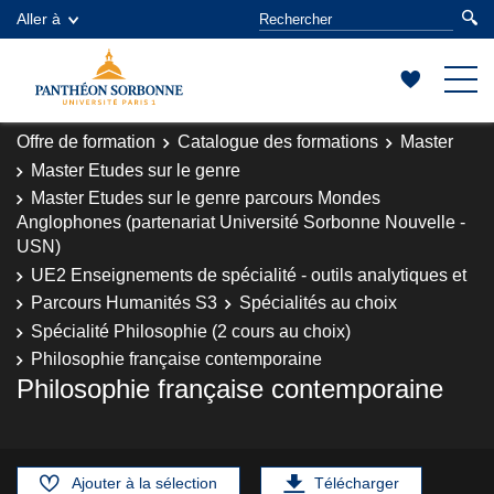
Aller à
Offre de formation
Catalogue des formations
Master
Master Etudes sur le genre
Master Etudes sur le genre parcours Mondes
Anglophones (partenariat Université Sorbonne Nouvelle -
USN)
UE2 Enseignements de spécialité - outils analytiques et
Parcours Humanités S3
Spécialités au choix
Spécialité Philosophie (2 cours au choix)
Philosophie française contemporaine
Philosophie française contemporaine
Ajouter à la sélection
Télécharger