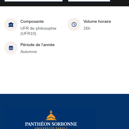
Composante
Volume horaire
UFR de philosophie
26h
(UFR10)
Période de l'année
Automne