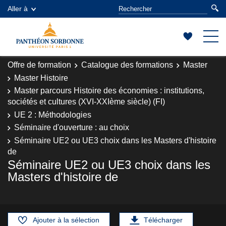
Aller à
Offre de formation
Catalogue des formations
Master
Master Histoire
Master parcours Histoire des économies : institutions,
sociétés et cultures (XVI-XXIème siècle) (FI)
UE 2 : Méthodologies
Séminaire d'ouverture : au choix
Séminaire UE2 ou UE3 choix dans les Masters d'histoire
de
Séminaire UE2 ou UE3 choix dans les
Masters d'histoire de
Ajouter à la sélection
Télécharger