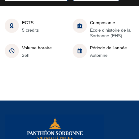
ECTS
Composante
5 crédits
École d'histoire de la
Sorbonne (EHS)
Volume horaire
Période de l'année
26h
Automne