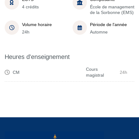
4 crédits
École de management
de la Sorbonne (EMS)
Volume horaire
Période de l'année
24h
Automne
Heures d'enseignement
Cours
CM
24h
magistral