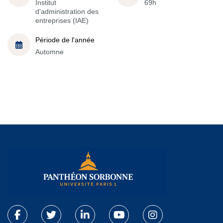
Institut
69h
d'administration des
entreprises (IAE)
Période de l'année
Automne