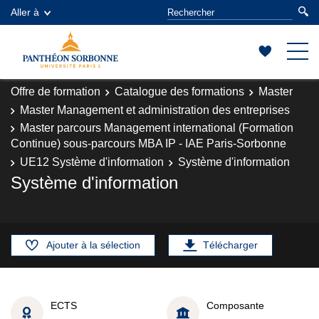
Aller à
Offre de formation
Catalogue des formations
Master
Master Management et administration des entreprises
Master parcours Management international (Formation
Continue) sous-parcours MBA IP - IAE Paris-Sorbonne
UE12 Système d'information
Système d'information
Système d'information
Ajouter à la sélection
Télécharger
ECTS
Composante