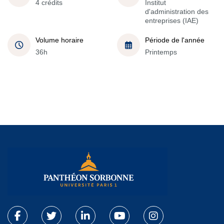
4 crédits
Institut
d'administration des
entreprises (IAE)
Volume horaire
Période de l'année
36h
Printemps