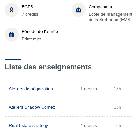
ECTS
Composante
7 crédits
École de management
de la Sorbonne (EMS)
Période de l'année
Printemps
Liste des enseignements
Ateliers de négociation
1 crédits
13h
Ateliers Shadow Comex
13h
Real Estate strategy
4 crédits
16h