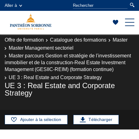
Aller à
Offre de formation
Catalogue des formations
Master
Master Management sectoriel
Master parcours Gestion et stratégie de l'investissement
immobilier et de la construction-Real Estate Investment
Management (GESIIC-REIM) (formation continue)
UE 3 : Real Estate and Corporate Strategy
UE 3 : Real Estate and Corporate
Strategy
Ajouter à la sélection
Télécharger