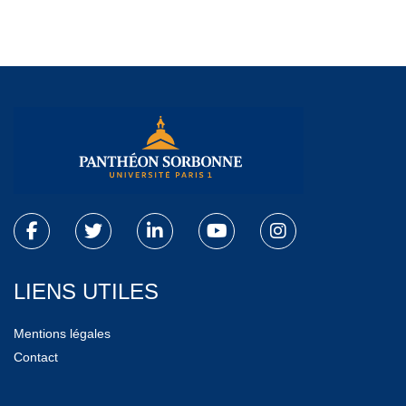
LIENS UTILES
Mentions légales
Contact