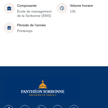
Composante
Volume horaire
École de management
13h
de la Sorbonne (EMS)
Période de l'année
Printemps