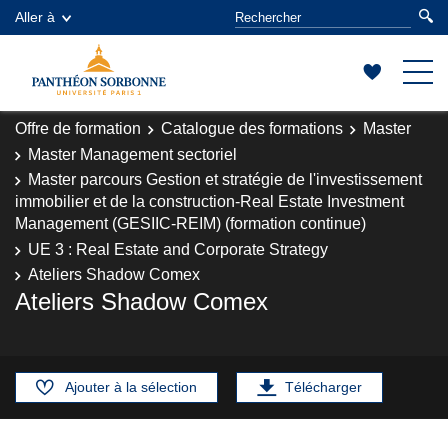
Aller à
Offre de formation
Catalogue des formations
Master
Master Management sectoriel
Master parcours Gestion et stratégie de l'investissement
immobilier et de la construction-Real Estate Investment
Management (GESIIC-REIM) (formation continue)
UE 3 : Real Estate and Corporate Strategy
Ateliers Shadow Comex
Ateliers Shadow Comex
Ajouter à la sélection
Télécharger