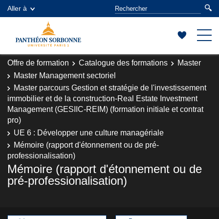
Aller à
Offre de formation
Catalogue des formations
Master
Master Management sectoriel
Master parcours Gestion et stratégie de l'investissement
immobilier et de la construction-Real Estate Investment
Management (GESIIC-REIM) (formation initiale et contrat
pro)
UE 6 : Développer une culture managériale
Mémoire (rapport d'étonnement ou de pré-
professionalisation)
Mémoire (rapport d'étonnement ou de
pré-professionalisation)