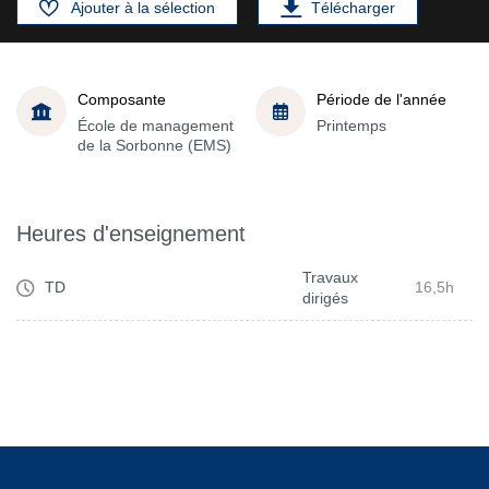
Ajouter à la sélection
Télécharger
Composante
Période de l'année
École de management
Printemps
de la Sorbonne (EMS)
Heures d'enseignement
Travaux
TD
16,5h
dirigés