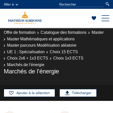
Aller à
Offre de formation
Catalogue des formations
Master
Master Mathématiques et applications
Master parcours Modélisation aléatoire
UE 1 : Spécialisation
Choix 15 ECTS
Choix 2x6 + 1x3 ECTS
Choix 1x3 ECTS
Marchés de l'énergie
Marchés de l'énergie
Ajouter à la sélection
Télécharger