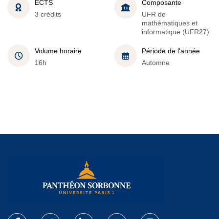
ECTS
Composante
3 crédits
UFR de
mathématiques et
informatique (UFR27)
Volume horaire
Période de l'année
16h
Automne