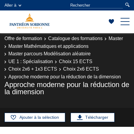
Aller à
Offre de formation
Catalogue des formations
Master
Master Mathématiques et applications
Master parcours Modélisation aléatoire
UE 1 : Spécialisation
Choix 15 ECTS
Choix 2x6 + 1x3 ECTS
Choix 2x6 ECTS
Approche moderne pour la réduction de la dimension
Approche moderne pour la réduction de
la dimension
Ajouter à la sélection
Télécharger