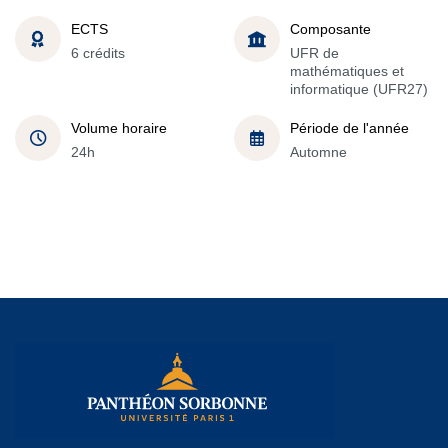
ECTS
Composante
6 crédits
UFR de
mathématiques et
informatique (UFR27)
Volume horaire
Période de l'année
24h
Automne