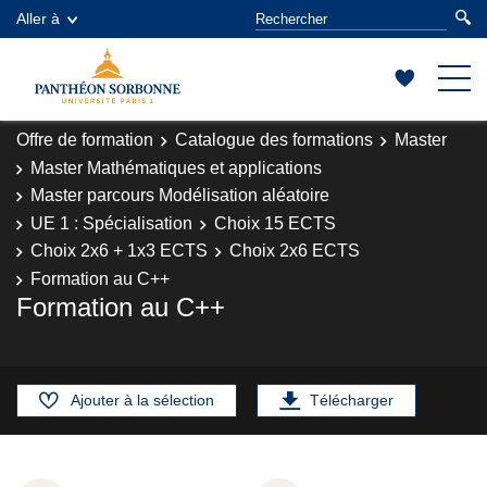
Aller à
Offre de formation
Catalogue des formations
Master
Master Mathématiques et applications
Master parcours Modélisation aléatoire
UE 1 : Spécialisation
Choix 15 ECTS
Choix 2x6 + 1x3 ECTS
Choix 2x6 ECTS
Formation au C++
Formation au C++
Ajouter à la sélection
Télécharger