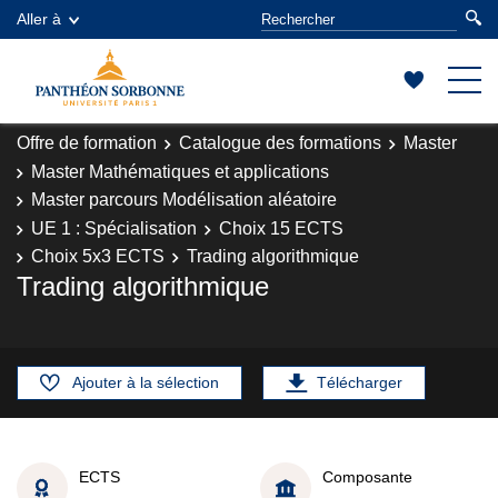
Aller à
Offre de formation
Catalogue des formations
Master
Master Mathématiques et applications
Master parcours Modélisation aléatoire
UE 1 : Spécialisation
Choix 15 ECTS
Choix 5x3 ECTS
Trading algorithmique
Trading algorithmique
Ajouter à la sélection
Télécharger
ECTS
Composante