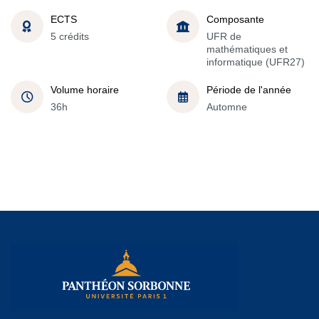
ECTS
Composante
5 crédits
UFR de
mathématiques et
informatique (UFR27)
Volume horaire
Période de l'année
36h
Automne