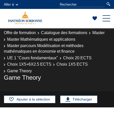
Aller à
Offre de formation
Catalogue des formations
Master
Master Mathématiques et applications
Master parcours Modélisation et méthodes
mathématiques en économie et finance
UE 1 "Cours fondamentaux"
Choix 20 ECTS
Choix 1X5+6X2.5 ECTS
Choix 1X5 ECTS
Game Theory
Game Theory
Ajouter à la sélection
Télécharger