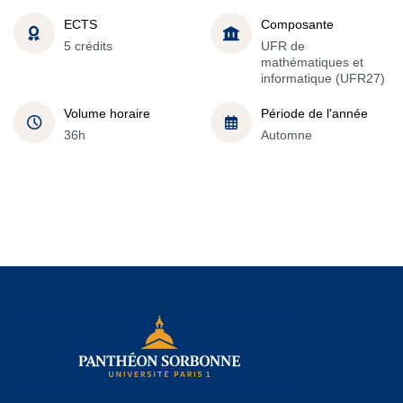
ECTS
Composante
5 crédits
UFR de
mathématiques et
informatique (UFR27)
Volume horaire
Période de l'année
36h
Automne