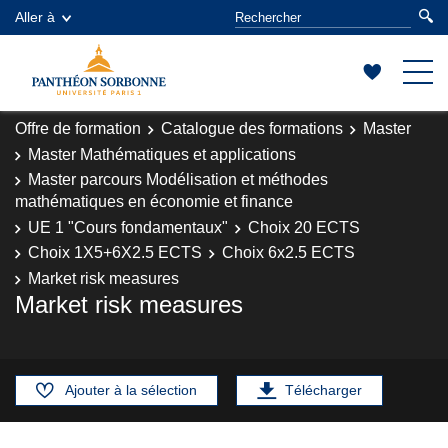
Aller à
Offre de formation
Catalogue des formations
Master
Master Mathématiques et applications
Master parcours Modélisation et méthodes
mathématiques en économie et finance
UE 1 "Cours fondamentaux"
Choix 20 ECTS
Choix 1X5+6X2.5 ECTS
Choix 6x2.5 ECTS
Market risk measures
Market risk measures
Ajouter à la sélection
Télécharger