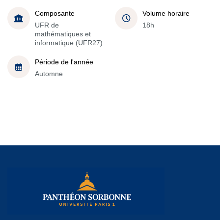
Composante
Volume horaire
UFR de
18h
mathématiques et
informatique (UFR27)
Période de l'année
Automne