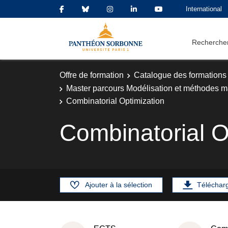
International
Rechercher
Offre de formation
Catalogue des formations
Master parcours Modélisation et méthodes m
Combinatorial Optimization
Combinatorial O
Ajouter à la sélection
Téléchar