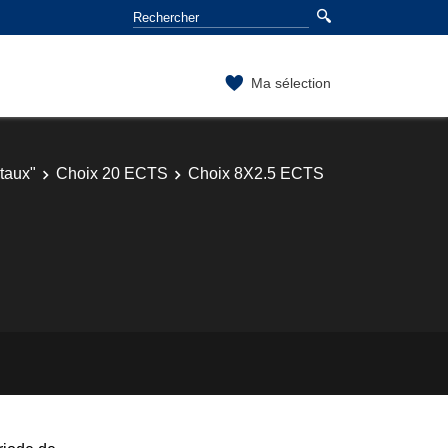
Ma sélection
taux"
Choix 20 ECTS
Choix 8X2.5 ECTS