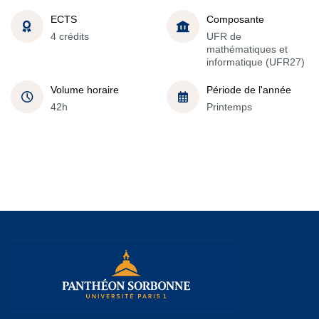
ECTS
Composante
4 crédits
UFR de
mathématiques et
informatique (UFR27)
Volume horaire
Période de l'année
42h
Printemps