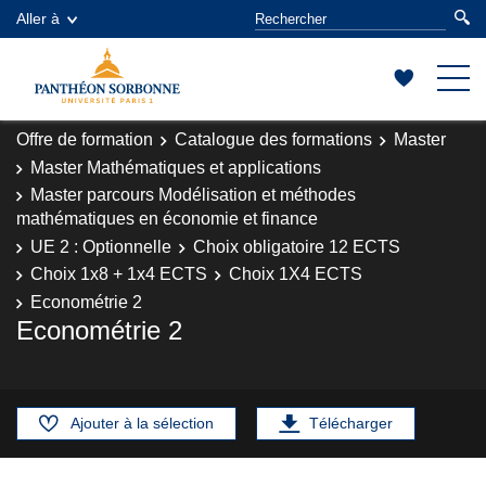
Aller à
Offre de formation
Catalogue des formations
Master
Master Mathématiques et applications
Master parcours Modélisation et méthodes
mathématiques en économie et finance
UE 2 : Optionnelle
Choix obligatoire 12 ECTS
Choix 1x8 + 1x4 ECTS
Choix 1X4 ECTS
Econométrie 2
Econométrie 2
Ajouter à la sélection
Télécharger