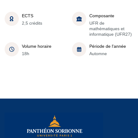
ECTS
Composante
2,5 crédits
UFR de
mathématiques et
informatique (UFR27)
Volume horaire
Période de l'année
18h
Automne