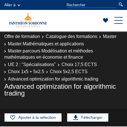
Aller à
Offre de formation
Catalogue des formations
Master
Master Mathématiques et applications
Master parcours Modélisation et méthodes
mathématiques en économie et finance
UE 2 : "Spécialisations"
Choix 17,5 ECTS
Choix 1x5 + 5x2.5
Choix 5x2,5 ECTS
Advanced optimization for algorithmic trading
Advanced optimization for algorithmic
trading
Ajouter à la sélection
Télécharger