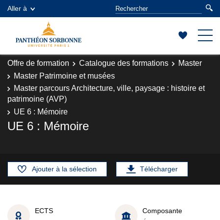
Aller à
Offre de formation
Catalogue des formations
Master
Master Patrimoine et musées
Master parcours Architecture, ville, paysage : histoire et
patrimoine (AVP)
UE 6 : Mémoire
UE 6 : Mémoire
Ajouter à la sélection
Télécharger
ECTS
Composante