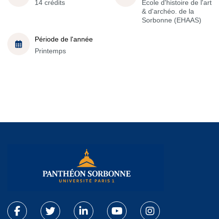
14 crédits
École d'histoire de l'art
& d'archéo. de la
Sorbonne (EHAAS)
Période de l'année
Printemps