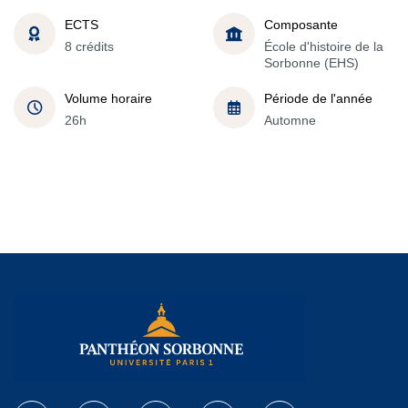
ECTS
Composante
8 crédits
École d'histoire de la
Sorbonne (EHS)
Volume horaire
Période de l'année
26h
Automne