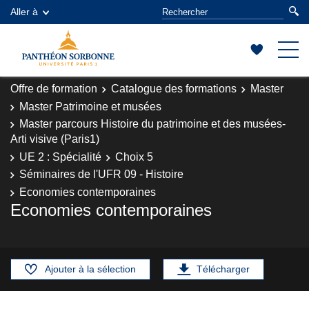
Aller à
Offre de formation
Catalogue des formations
Master
Master Patrimoine et musées
Master parcours Histoire du patrimoine et des musées-
Arti visive (Paris1)
UE 2 : Spécialité
Choix 5
Séminaires de l'UFR 09 - Histoire
Economies contemporaines
Economies contemporaines
Ajouter à la sélection
Télécharger