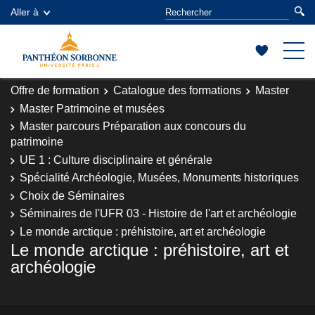
Aller à
Offre de formation
Catalogue des formations
Master
Master Patrimoine et musées
Master parcours Préparation aux concours du
patrimoine
UE 1 : Culture disciplinaire et générale
Spécialité Archéologie, Musées, Monuments historiques
Choix de Séminaires
Séminaires de l'UFR 03 - Histoire de l'art et archéologie
Le monde arctique : préhistoire, art et archéologie
Le monde arctique : préhistoire, art et
archéologie