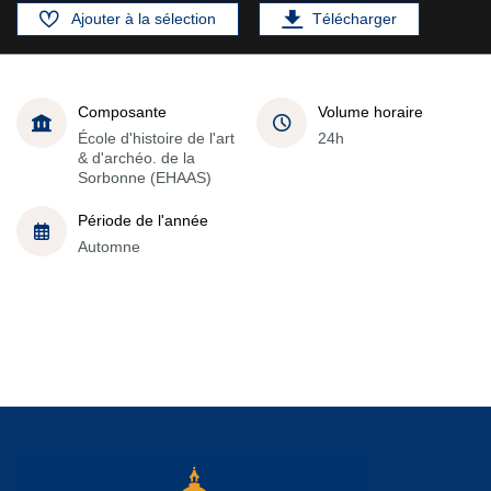
Ajouter à la sélection
Télécharger
Composante
Volume horaire
École d'histoire de l'art
24h
& d'archéo. de la
Sorbonne (EHAAS)
Période de l'année
Automne