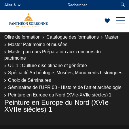
Aller à
Offre de formation
Catalogue des formations
Master
Master Patrimoine et musées
Master parcours Préparation aux concours du
patrimoine
UE 1 : Culture disciplinaire et générale
Spécialité Archéologie, Musées, Monuments historiques
Choix de Séminaires
Séminaires de l'UFR 03 - Histoire de l'art et archéologie
Peinture en Europe du Nord (XVIe-XVIIe siècles) 1
Peinture en Europe du Nord (XVIe-
XVIIe siècles) 1