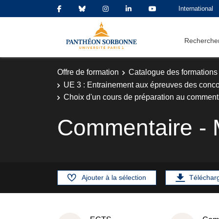
International
Rechercher
Offre de formation
Catalogue des formations
UE 3 : Entrainement aux épreuves des conc
Choix d'un cours de préparation au commen
Commentaire - 
Ajouter à la sélection
Téléchar