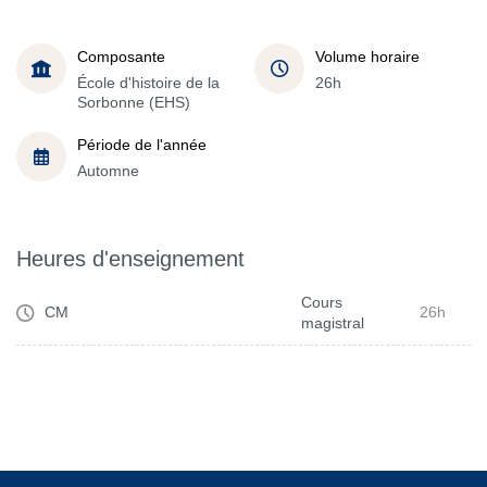
Composante
Volume horaire
École d'histoire de la
26h
Sorbonne (EHS)
Période de l'année
Automne
Heures d'enseignement
Cours
CM
26h
magistral