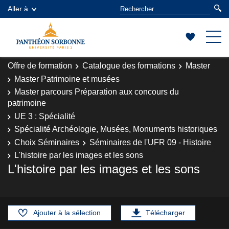
Aller à
Offre de formation
Catalogue des formations
Master
Master Patrimoine et musées
Master parcours Préparation aux concours du
patrimoine
UE 3 : Spécialité
Spécialité Archéologie, Musées, Monuments historiques
Choix Séminaires
Séminaires de l'UFR 09 - Histoire
L'histoire par les images et les sons
L'histoire par les images et les sons
Ajouter à la sélection
Télécharger