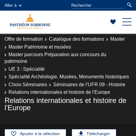
Aller à
Offre de formation
Catalogue des formations
Master
Master Patrimoine et musées
Master parcours Préparation aux concours du
patrimoine
UE 3 : Spécialité
Spécialité Archéologie, Musées, Monuments historiques
Choix Séminaires
Séminaires de l'UFR 09 - Histoire
Relations internationales et histoire de l'Europe
Relations internationales et histoire de
l'Europe
Ajouter à la sélection
Télécharger