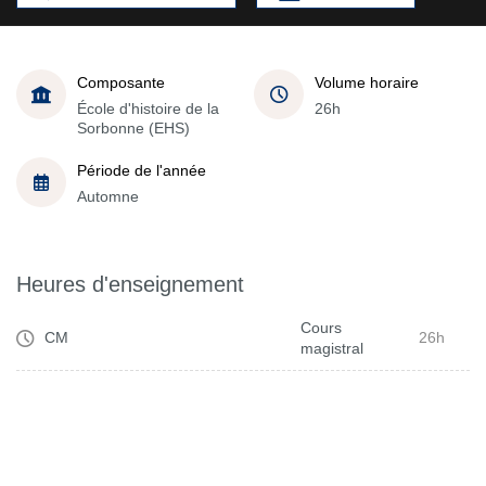
Composante
Volume horaire
École d'histoire de la
26h
Sorbonne (EHS)
Période de l'année
Automne
Heures d'enseignement
Cours
CM
26h
magistral