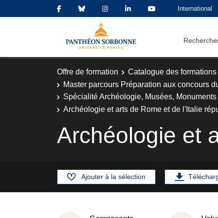
International
Rechercher
Offre de formation
Catalogue des formations
Master parcours Préparation aux concours d
Spécialité Archéologie, Musées, Monuments 
Archéologie et arts de Rome et de l'Italie rép
Archéologie et a
Ajouter à la sélection
Téléchar