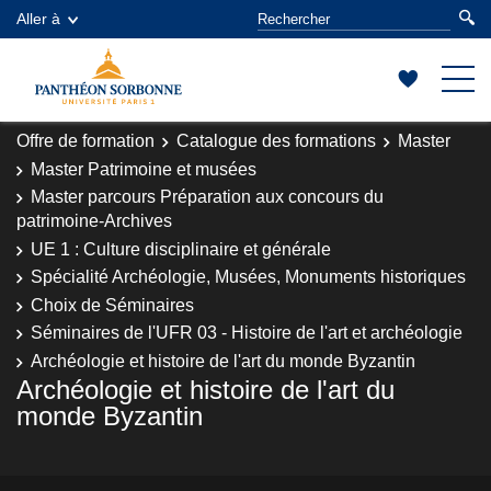
Aller à
Offre de formation
Catalogue des formations
Master
Master Patrimoine et musées
Master parcours Préparation aux concours du
patrimoine-Archives
UE 1 : Culture disciplinaire et générale
Spécialité Archéologie, Musées, Monuments historiques
Choix de Séminaires
Séminaires de l'UFR 03 - Histoire de l'art et archéologie
Archéologie et histoire de l'art du monde Byzantin
Archéologie et histoire de l'art du
monde Byzantin