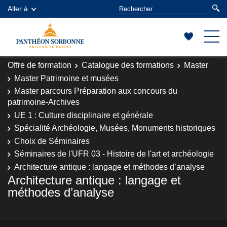
Aller à
Offre de formation
Catalogue des formations
Master
Master Patrimoine et musées
Master parcours Préparation aux concours du
patrimoine-Archives
UE 1 : Culture disciplinaire et générale
Spécialité Archéologie, Musées, Monuments historiques
Choix de Séminaires
Séminaires de l'UFR 03 - Histoire de l'art et archéologie
Architecture antique : langage et méthodes d’analyse
Architecture antique : langage et
méthodes d’analyse