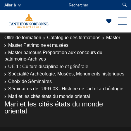
Aller à
Offre de formation
Catalogue des formations
Master
Master Patrimoine et musées
Master parcours Préparation aux concours du
patrimoine-Archives
UE 1 : Culture disciplinaire et générale
Spécialité Archéologie, Musées, Monuments historiques
Choix de Séminaires
Séminaires de l'UFR 03 - Histoire de l'art et archéologie
Mari et les cités états du monde oriental
Mari et les cités états du monde
oriental