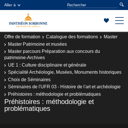
Aller à
Offre de formation
Catalogue des formations
Master
Master Patrimoine et musées
Master parcours Préparation aux concours du
patrimoine-Archives
UE 1 : Culture disciplinaire et générale
Spécialité Archéologie, Musées, Monuments historiques
Choix de Séminaires
Séminaires de l'UFR 03 - Histoire de l'art et archéologie
Préhistoires : méthodologie et problématiques
Préhistoires : méthodologie et
problématiques