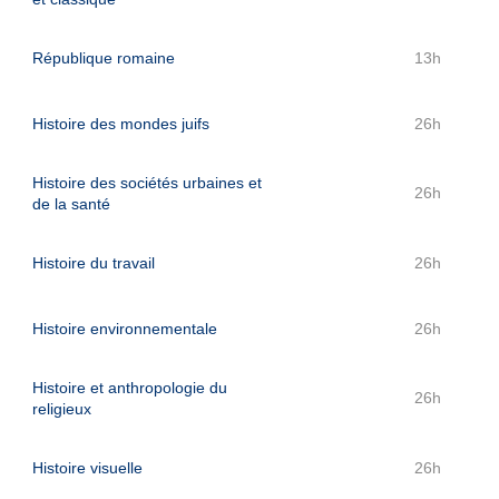
République romaine
13h
Histoire des mondes juifs
26h
Histoire des sociétés urbaines et
26h
de la santé
Histoire du travail
26h
Histoire environnementale
26h
Histoire et anthropologie du
26h
religieux
Histoire visuelle
26h