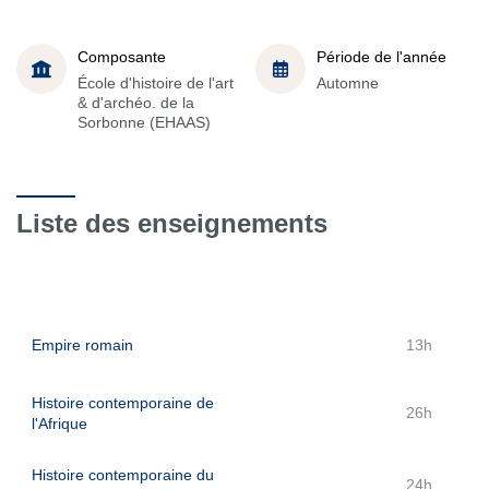
Composante
Période de l'année
École d'histoire de l'art
Automne
& d'archéo. de la
Sorbonne (EHAAS)
Liste des enseignements
Empire romain
13h
Histoire contemporaine de
26h
l'Afrique
Histoire contemporaine du
24h