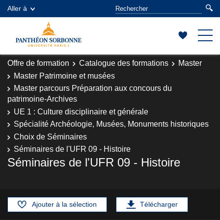
Aller à
Offre de formation
Catalogue des formations
Master
Master Patrimoine et musées
Master parcours Préparation aux concours du
patrimoine-Archives
UE 1 : Culture disciplinaire et générale
Spécialité Archéologie, Musées, Monuments historiques
Choix de Séminaires
Séminaires de l'UFR 09 - Histoire
Séminaires de l'UFR 09 - Histoire
Ajouter à la sélection
Télécharger