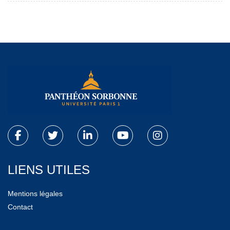
LIENS UTILES
Mentions légales
Contact