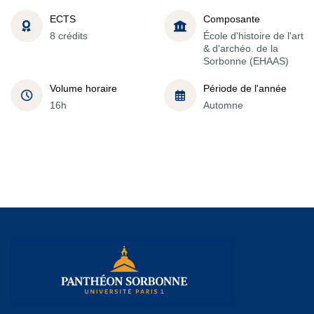
ECTS
Composante
8 crédits
École d'histoire de l'art
& d'archéo. de la
Sorbonne (EHAAS)
Volume horaire
Période de l'année
16h
Automne