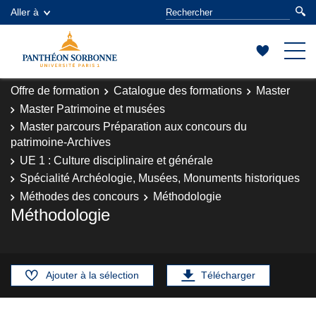
Aller à
Offre de formation
Catalogue des formations
Master
Master Patrimoine et musées
Master parcours Préparation aux concours du
patrimoine-Archives
UE 1 : Culture disciplinaire et générale
Spécialité Archéologie, Musées, Monuments historiques
Méthodes des concours
Méthodologie
Méthodologie
Ajouter à la sélection
Télécharger