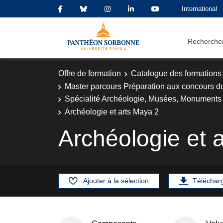
International
Rechercher
Offre de formation
Catalogue des formations
Master parcours Préparation aux concours d
Spécialité Archéologie, Musées, Monuments 
Archéologie et arts Maya 2
Archéologie et 
Ajouter à la sélection
Téléchar