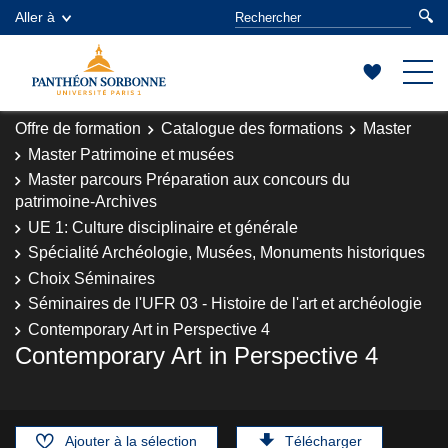
Aller à
Offre de formation
Catalogue des formations
Master
Master Patrimoine et musées
Master parcours Préparation aux concours du
patrimoine-Archives
UE 1: Culture disciplinaire et générale
Spécialité Archéologie, Musées, Monuments historiques
Choix Séminaires
Séminaires de l'UFR 03 - Histoire de l'art et archéologie
Contemporary Art in Perspective 4
Contemporary Art in Perspective 4
Ajouter à la sélection
Télécharger