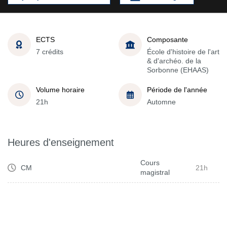
ECTS
Composante
7 crédits
École d'histoire de l'art
& d'archéo. de la
Sorbonne (EHAAS)
Volume horaire
Période de l'année
21h
Automne
Heures d'enseignement
Cours
CM
21h
magistral