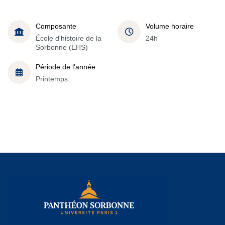
Composante
Volume horaire
École d'histoire de la
24h
Sorbonne (EHS)
Période de l'année
Printemps