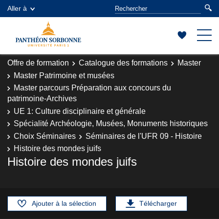
Aller à
Offre de formation
Catalogue des formations
Master
Master Patrimoine et musées
Master parcours Préparation aux concours du
patrimoine-Archives
UE 1: Culture disciplinaire et générale
Spécialité Archéologie, Musées, Monuments historiques
Choix Séminaires
Séminaires de l'UFR 09 - Histoire
Histoire des mondes juifs
Histoire des mondes juifs
Ajouter à la sélection
Télécharger